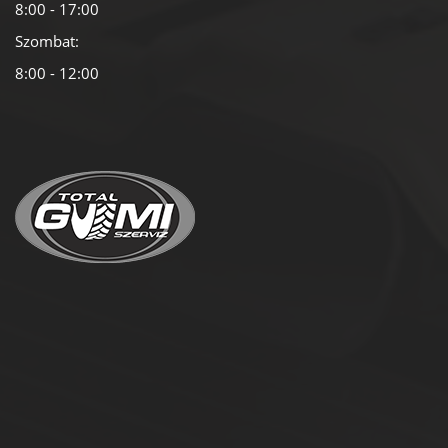
8:00 - 17:00
Szombat:
8:00 - 12:00