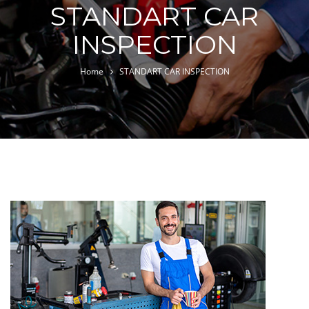
STANDART CAR
INSPECTION
Home
STANDART CAR INSPECTION