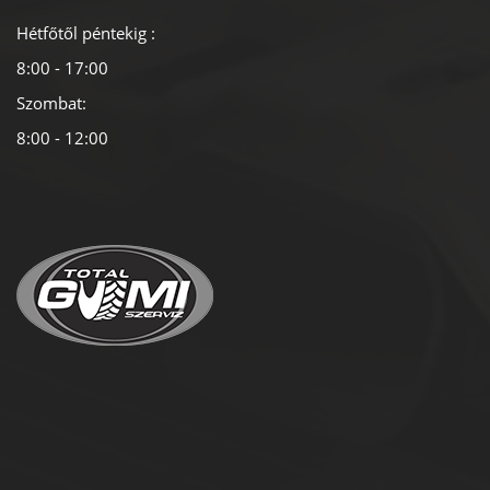
Hétfőtől péntekig :
8:00 - 17:00
Szombat:
8:00 - 12:00