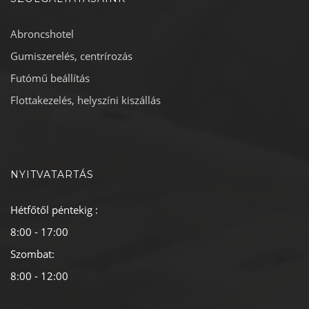
Abroncshotel
Gumiszerelés, centrírozás
Futómű beállítás
Flottakezelés, helyszíni kiszállás
NYITVATARTÁS
Hétfőtől péntekig :
8:00 - 17:00
Szombat:
8:00 - 12:00